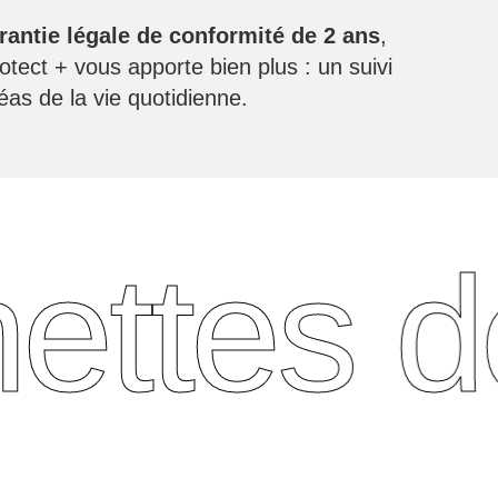
rantie légale de conformité de 2 ans
,
ect + vous apporte bien plus : un suivi
as de la vie quotidienne.
ettes d