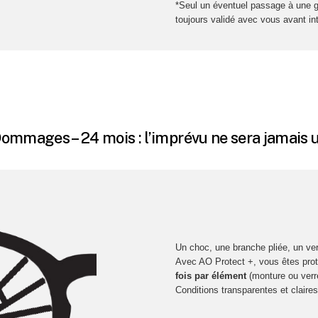
*Seul un éventuel passage à une g
toujours validé avec vous avant in
ommages – 24 mois : l’imprévu ne sera jamais 
Un choc, une branche pliée, un ver
Avec AO Protect +, vous êtes pro
fois par élément
(monture ou verr
Conditions transparentes et claires