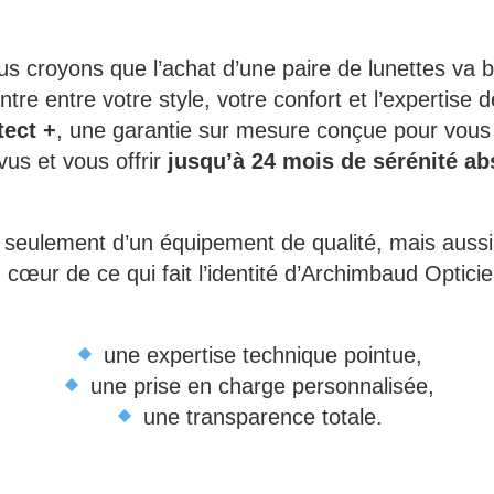
us croyons que l’achat d’une paire de lunettes va 
tre entre votre style, votre confort et l’expertise 
ect +
, une garantie sur mesure conçue pour vous
us et vous offrir
jusqu’à 24 mois de sérénité ab
 seulement d’un équipement de qualité, mais aussi
 cœur de ce qui fait l’identité d’Archimbaud Opticie
une expertise technique pointue,
une prise en charge personnalisée,
une transparence totale.