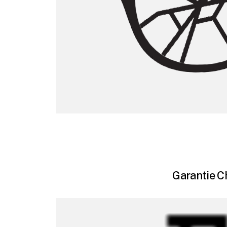
Garantie Ch