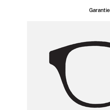
Garantie 