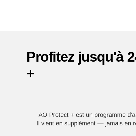
Profitez jusqu'à 
+
AO Protect + est un programme d’a
Il vient en supplément — jamais en 