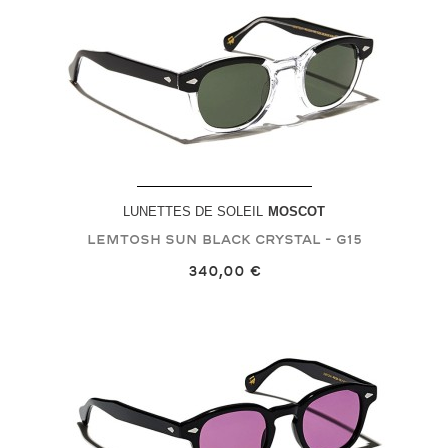
LUNETTES DE SOLEIL
MOSCOT
LEMTOSH SUN
Black Crystal - G15
340,00 €