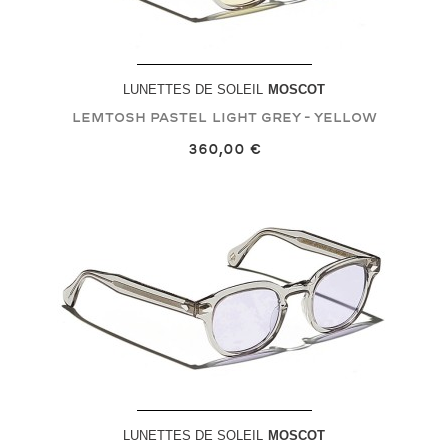
LUNETTES DE SOLEIL
MOSCOT
LEMTOSH PASTEL
Light Grey - Yellow
360,00 €
LUNETTES DE SOLEIL
MOSCOT