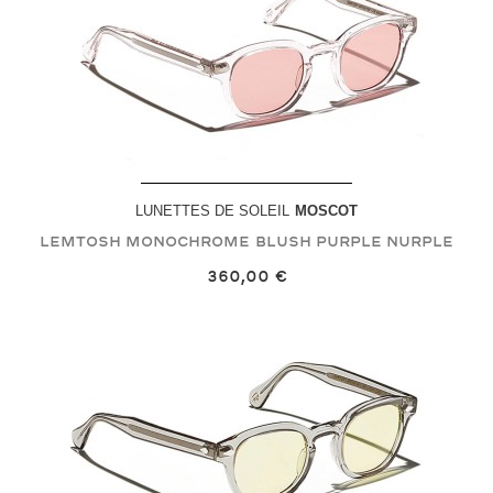
LUNETTES DE SOLEIL
MOSCOT
LEMTOSH MONOCHROME
Blush Purple Nurple
360,00 €