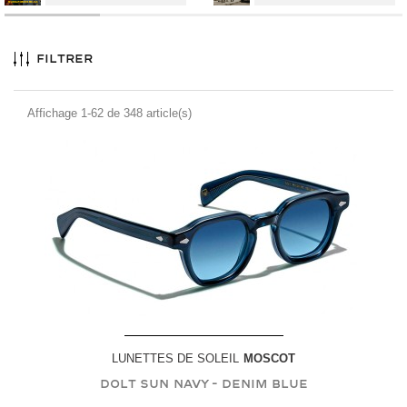
Filtrer
Affichage 1-62 de 348 article(s)
LUNETTES DE SOLEIL
MOSCOT
DOLT SUN
Navy - Denim Blue