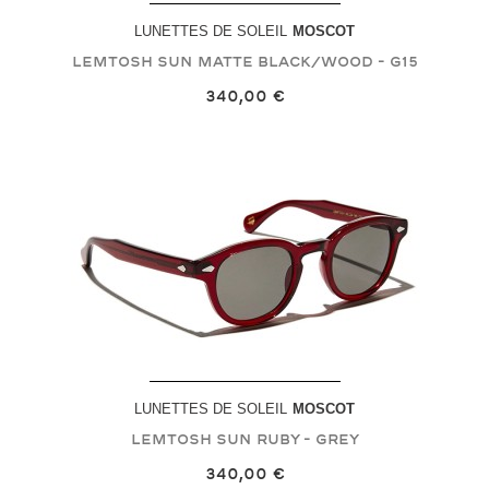
LUNETTES DE SOLEIL
MOSCOT
LEMTOSH SUN
Matte Black/Wood - G15
340,00 €
LUNETTES DE SOLEIL
MOSCOT
LEMTOSH SUN
Ruby - Grey
340,00 €