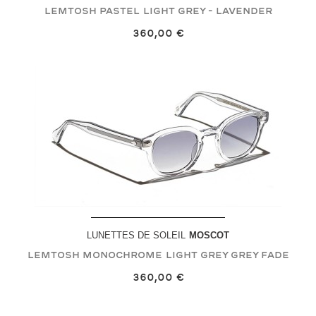
LEMTOSH PASTEL
Light Grey - Lavender
360,00 €
LUNETTES DE SOLEIL
MOSCOT
LEMTOSH MONOCHROME
Light Grey Grey Fade
360,00 €