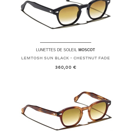
LUNETTES DE SOLEIL
MOSCOT
LEMTOSH SUN
Black - Chestnut Fade
360,00 €