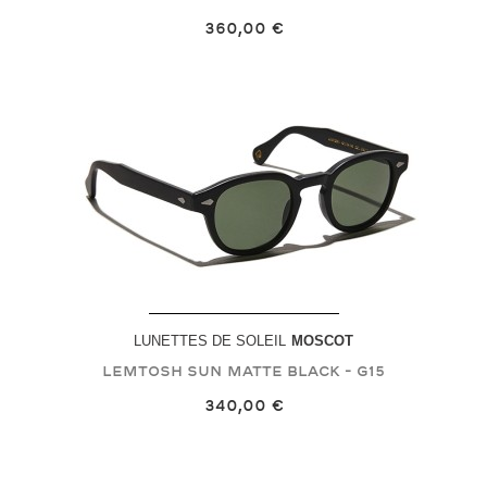
360,00 €
LUNETTES DE SOLEIL
MOSCOT
LEMTOSH SUN
Matte Black - G15
340,00 €