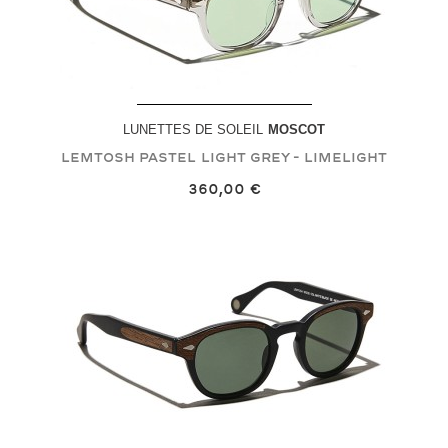
LUNETTES DE SOLEIL
MOSCOT
LEMTOSH PASTEL
Light Grey - Limelight
360,00 €