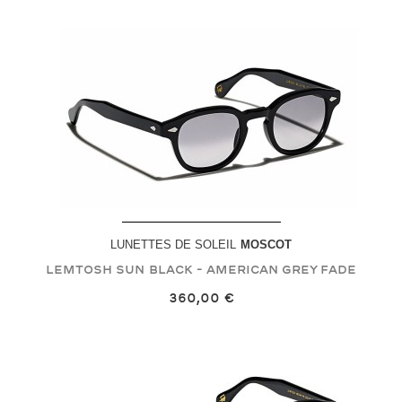
LUNETTES DE SOLEIL
MOSCOT
LEMTOSH SUN
Black - American Grey Fade
360,00 €