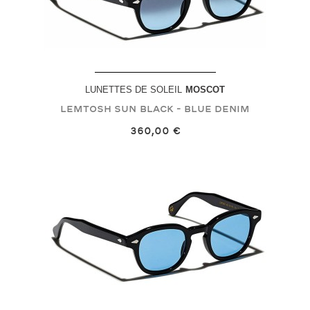
LUNETTES DE SOLEIL
MOSCOT
LEMTOSH SUN
Black - Blue Denim
360,00 €