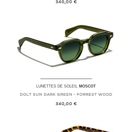
340,00 €
LUNETTES DE SOLEIL
MOSCOT
DOLT SUN
Dark Green - Forrest Wood
340,00 €