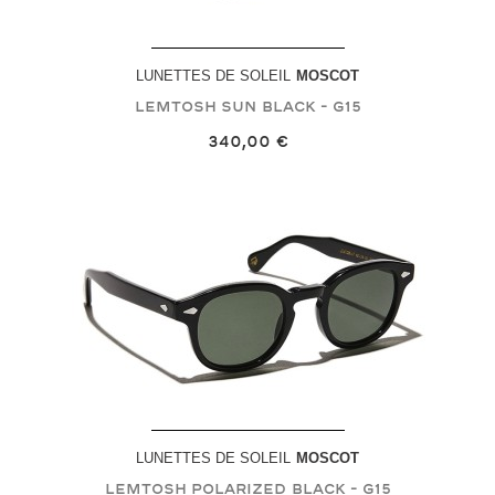
LUNETTES DE SOLEIL
MOSCOT
LEMTOSH SUN
Black - G15
340,00 €
LUNETTES DE SOLEIL
MOSCOT
LEMTOSH POLARIZED
Black - G15