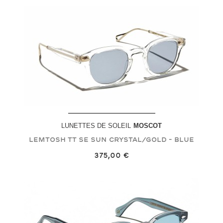
LUNETTES DE SOLEIL
MOSCOT
LEMTOSH TT SE SUN
Crystal/Gold - Blue
375,00 €