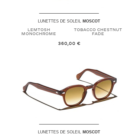
LUNETTES DE SOLEIL
MOSCOT
LEMTOSH
Tobacco Chestnut
MONOCHROME
Fade
360,00 €
LUNETTES DE SOLEIL
MOSCOT