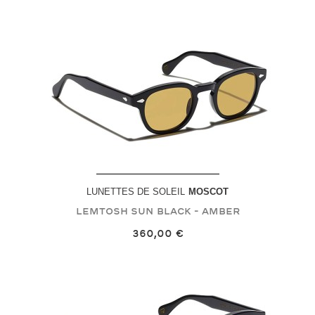
LUNETTES DE SOLEIL
MOSCOT
LEMTOSH SUN
Black - Amber
360,00 €