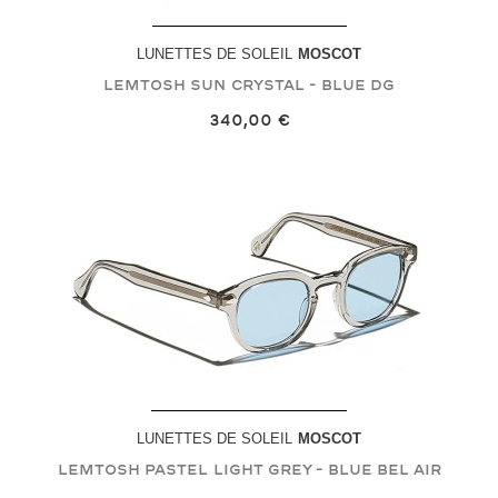
LUNETTES DE SOLEIL
MOSCOT
LEMTOSH SUN
Crystal - Blue DG
340,00 €
LUNETTES DE SOLEIL
MOSCOT
LEMTOSH PASTEL
Light Grey - Blue Bel Air