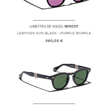
LUNETTES DE SOLEIL
MOSCOT
LEMTOSH SUN
Black - Purple Murple
360,00 €