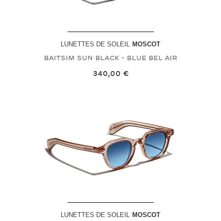
LUNETTES DE SOLEIL
MOSCOT
BAITSIM SUN
Black - Blue Bel Air
340,00 €
LUNETTES DE SOLEIL
MOSCOT