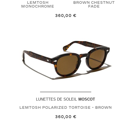
LEMTOSH
Brown Chestnut
MONOCHROME
Fade
360,00 €
LUNETTES DE SOLEIL
MOSCOT
LEMTOSH POLARIZED
Tortoise - Brown
360,00 €