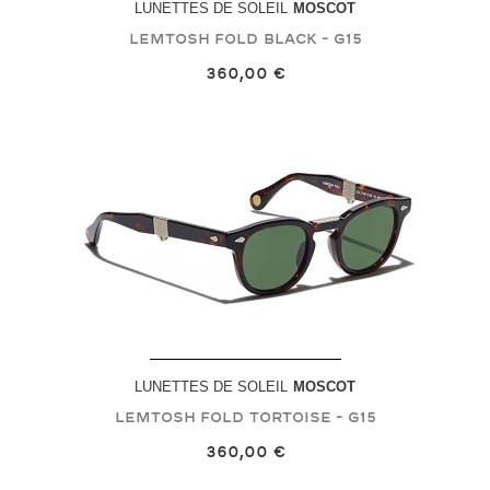
LUNETTES DE SOLEIL
MOSCOT
LEMTOSH FOLD
Black - G15
360,00 €
LUNETTES DE SOLEIL
MOSCOT
LEMTOSH FOLD
Tortoise - G15
360,00 €