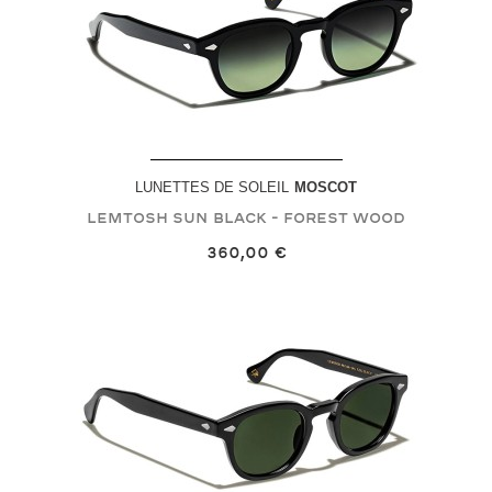
LUNETTES DE SOLEIL
MOSCOT
LEMTOSH SUN
Black - Forest Wood
360,00 €