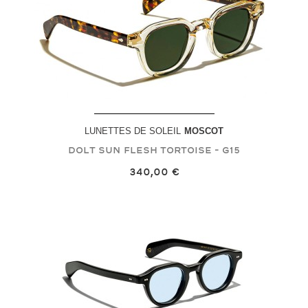
LUNETTES DE SOLEIL
MOSCOT
DOLT SUN
Flesh Tortoise - G15
340,00 €