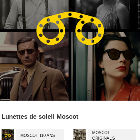
Lunettes de soleil Moscot
MOSCOT
MOSCOT 110 ANS
ORIGINAL'S