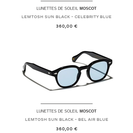
LUNETTES DE SOLEIL
MOSCOT
LEMTOSH SUN
Black - Celebrity Blue
360,00 €
LUNETTES DE SOLEIL
MOSCOT
LEMTOSH SUN
Black - Bel Air Blue
360,00 €