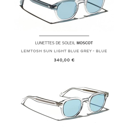
LUNETTES DE SOLEIL
MOSCOT
LEMTOSH SUN
Light Blue Grey - Blue
340,00 €