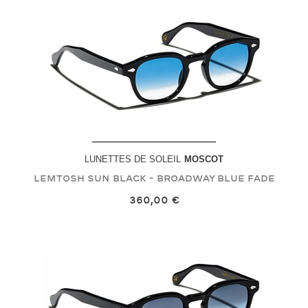
LUNETTES DE SOLEIL
MOSCOT
LEMTOSH SUN
Black - Broadway Blue Fade
360,00 €