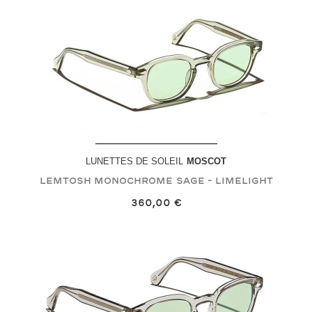
LUNETTES DE SOLEIL
MOSCOT
LEMTOSH MONOCHROME
Sage - Limelight
360,00 €