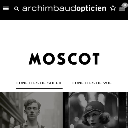
0

LUNETTES DE SOLEIL
LUNETTES DE VUE