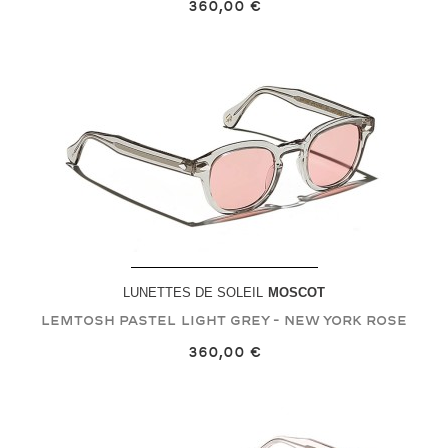
360,00 €
LUNETTES DE SOLEIL
MOSCOT
LEMTOSH PASTEL
Light Grey - New York Rose
360,00 €