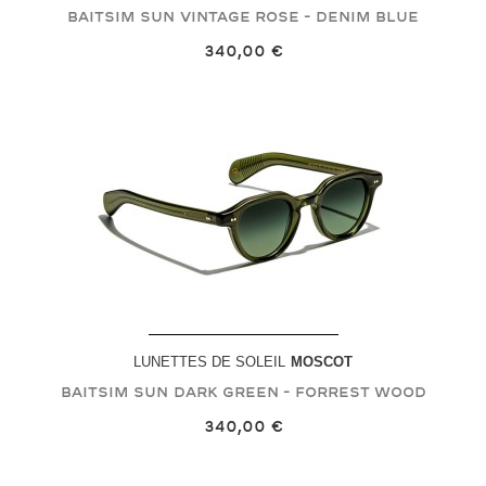
BAITSIM SUN
Vintage Rose - Denim Blue
340,00 €
LUNETTES DE SOLEIL
MOSCOT
BAITSIM SUN
Dark Green - Forrest Wood
340,00 €