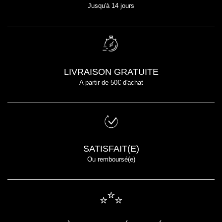
Jusqu'à 14 jours
LIVRAISON GRATUITE
A partir de 50€ d'achat
SATISFAIT(E)
Ou remboursé(e)