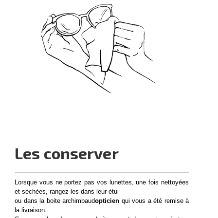
Les conserver
Lorsque vous ne portez pas vos lunettes, une fois nettoyées
et séchées, rangez-les dans leur étui
ou dans la boite archimbaud
opticien
qui vous a été remise à
la livraison.