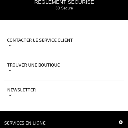
RÈGLEMENT SÉCURISÉ
3D Secure
CONTACTER LE SERVICE CLIENT
TROUVER UNE BOUTIQUE
NEWSLETTER
SERVICES EN LIGNE