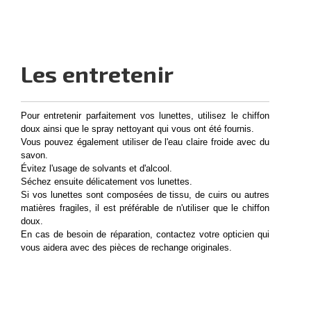
Les entretenir
Pour entretenir parfaitement vos lunettes, utilisez le chiffon
doux ainsi que le spray nettoyant qui vous ont été fournis.
Vous pouvez également utiliser de l'eau claire froide avec du
savon.
Évitez l'usage de solvants et d'alcool.
Séchez ensuite délicatement vos lunettes.
Si vos lunettes sont composées de tissu, de cuirs ou autres
matières fragiles, il est préférable de n'utiliser que le chiffon
doux.
En cas de besoin de réparation, contactez votre opticien qui
vous aidera avec des pièces de rechange originales.