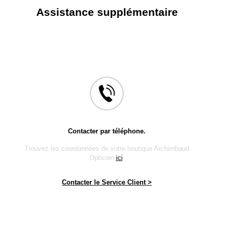
Assistance supplémentaire
Contacter par téléphone.
Trouvez les coordonnées de votre boutique Archimbaud
Opticien
ici
.
Contacter le Service Client >