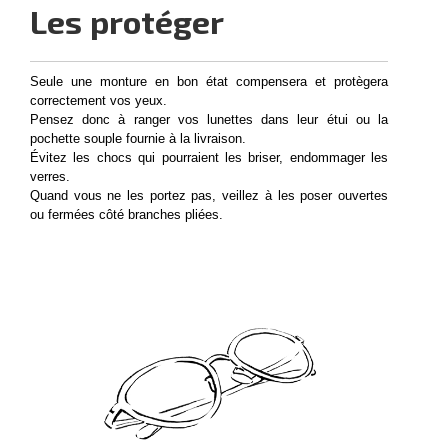
Les protéger
Seule une monture en bon état compensera et protègera
correctement vos yeux.
Pensez donc à ranger vos lunettes dans leur étui ou la
pochette souple fournie à la livraison.
Évitez les chocs qui pourraient les briser, endommager les
verres.
Quand vous ne les portez pas, veillez à les poser ouvertes
ou fermées côté branches pliées.