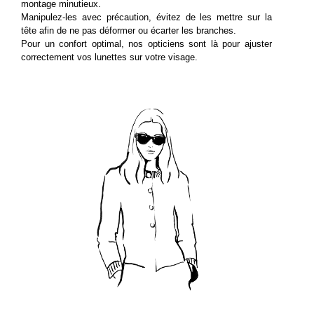
montage minutieux.
Manipulez-les avec précaution, évitez de les mettre sur la
tête afin de ne pas déformer ou écarter les branches.
Pour un confort optimal, nos opticiens sont là pour ajuster
correctement vos lunettes sur votre visage.