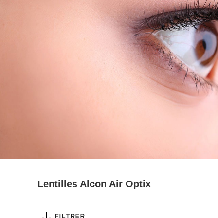
Lentilles Alcon Air Optix
Filtrer