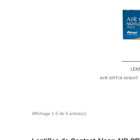
LEN
Air Optix Night
Affichage 1-5 de 5 article(s)