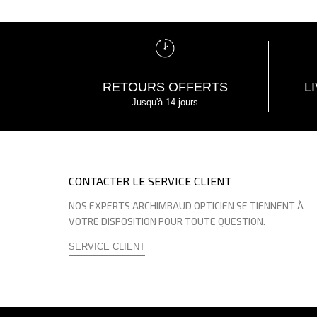
RETOURS OFFERTS
L
Jusqu'à 14 jours
CONTACTER LE SERVICE CLIENT
NOS EXPERTS ARCHIMBAUD OPTICIEN SE TIENNENT À
VOTRE DISPOSITION POUR TOUTE QUESTION.
SERVICE CLIENT