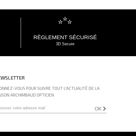
RÈGLEMENT SÉCURISÉ
3D Secure
EWSLETTER
ONNEZ-VOUS POUR SUIVRE TOUT L'ACTUALITÉ DE LA
ISON ARCHIMBAUD OPTICIEN
OK