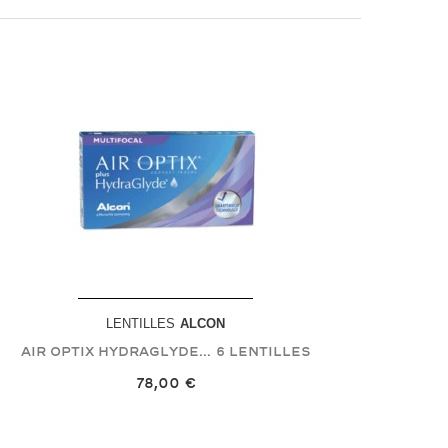
LENTILLES
ALCON
Air Optix Hydraglyde...
6 Lentilles
78,00 €