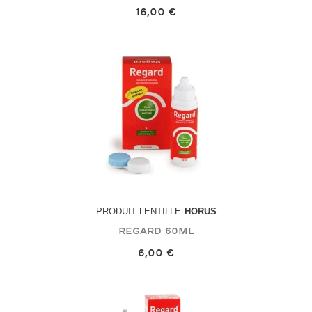
16,00 €
PRODUIT LENTILLE
HORUS
Regard
60mL
6,00 €