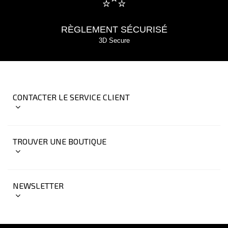
RÈGLEMENT SÉCURISÉ
3D Secure
CONTACTER LE SERVICE CLIENT
TROUVER UNE BOUTIQUE
NEWSLETTER