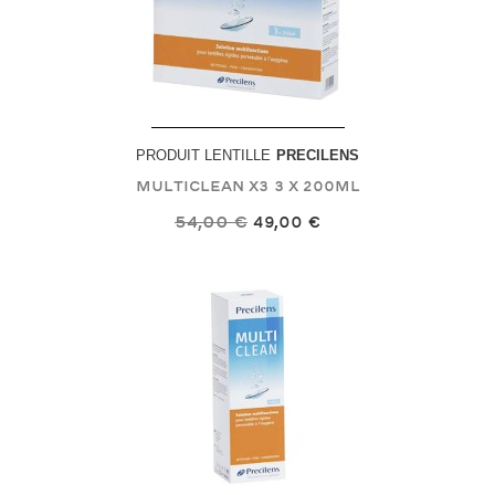
PRODUIT LENTILLE
PRECILENS
Multiclean X3
3 X 200mL
54,00 €
49,00 €