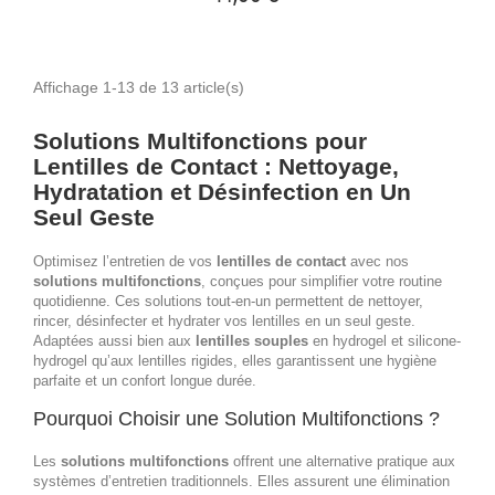
Affichage 1-13 de 13 article(s)
Solutions Multifonctions pour
Lentilles de Contact : Nettoyage,
Hydratation et Désinfection en Un
Seul Geste
Optimisez l’entretien de vos
lentilles de contact
avec nos
solutions multifonctions
, conçues pour simplifier votre routine
quotidienne. Ces solutions tout-en-un permettent de nettoyer,
rincer, désinfecter et hydrater vos lentilles en un seul geste.
Adaptées aussi bien aux
lentilles souples
en hydrogel et silicone-
hydrogel qu’aux lentilles rigides, elles garantissent une hygiène
parfaite et un confort longue durée.
Pourquoi Choisir une Solution Multifonctions ?
Les
solutions multifonctions
offrent une alternative pratique aux
systèmes d’entretien traditionnels. Elles assurent une élimination