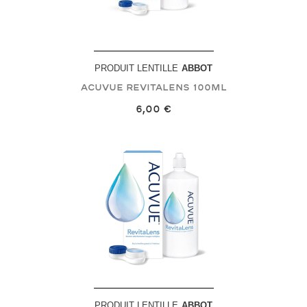
PRODUIT LENTILLE
ABBOT
Acuvue Revitalens
100mL
6,00 €
PRODUIT LENTILLE
ABBOT