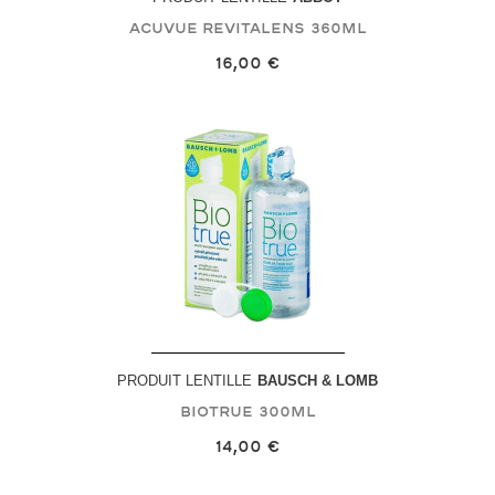
Acuvue Revitalens
360mL
16,00 €
PRODUIT LENTILLE
BAUSCH & LOMB
Biotrue
300mL
14,00 €