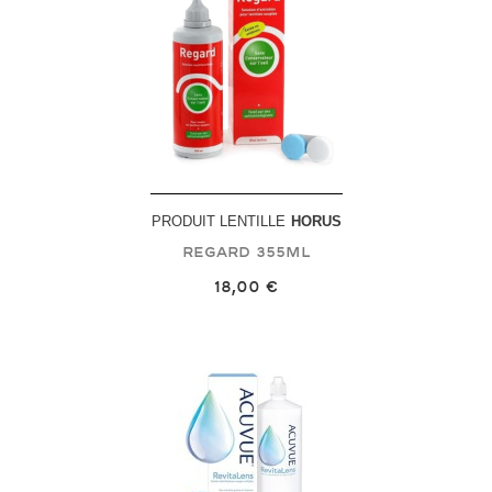
PRODUIT LENTILLE
HORUS
Regard
355mL
18,00 €