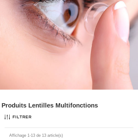
Produits Lentilles Multifonctions
Filtrer
Affichage 1-13 de 13 article(s)