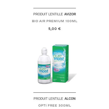
PRODUIT LENTILLE
AVIZOR
Bio Air Premium
100mL
5,00 €
PRODUIT LENTILLE
ALCON
Opti Free
300mL