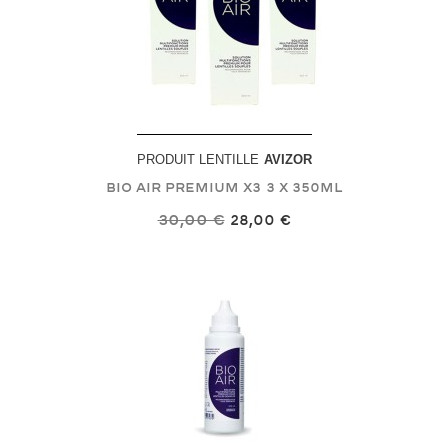
PRODUIT LENTILLE
AVIZOR
Bio Air Premium X3
3 X 350mL
30,00 €
28,00 €