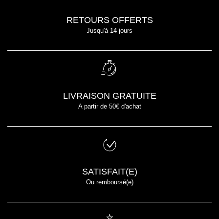
RETOURS OFFERTS
Jusqu'à 14 jours
LIVRAISON GRATUITE
A partir de 50€ d'achat
SATISFAIT(E)
Ou remboursé(e)