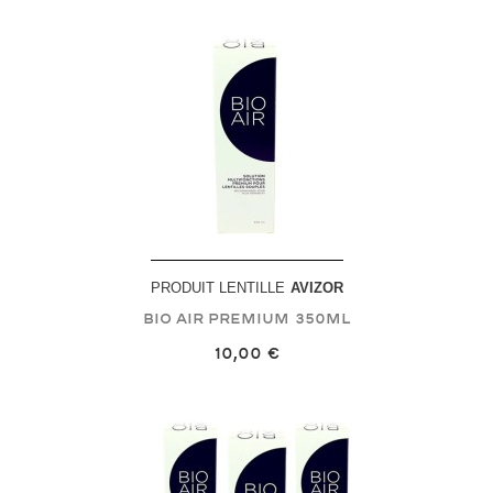
PRODUIT LENTILLE
AVIZOR
Bio Air Premium
350mL
10,00 €