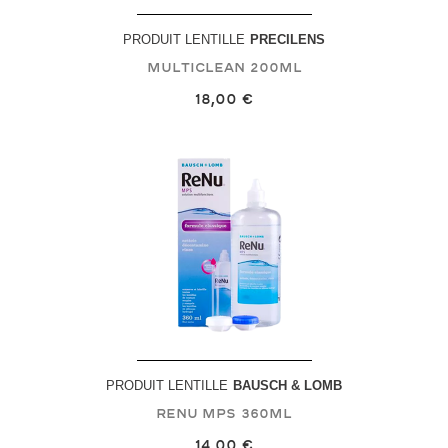
PRODUIT LENTILLE
PRECILENS
Multiclean
200mL
18,00 €
PRODUIT LENTILLE
BAUSCH & LOMB
Renu MPS
360mL
14,00 €