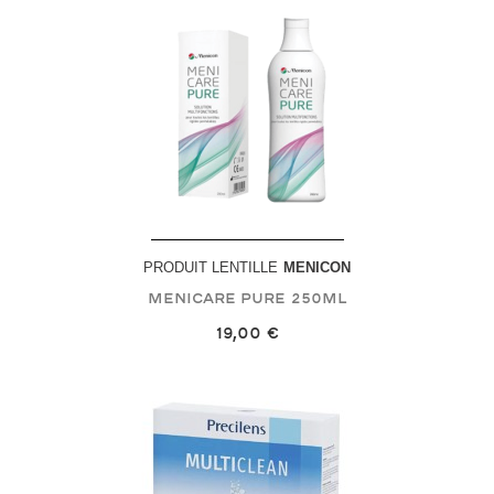
PRODUIT LENTILLE
MENICON
Menicare Pure
250mL
19,00 €