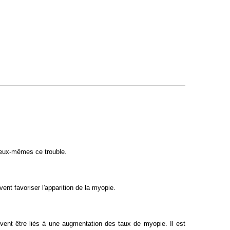
 eux-mêmes ce trouble.
vent favoriser l'apparition de la myopie.
uvent être liés à une augmentation des taux de myopie. Il est