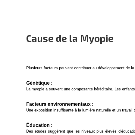
Cause de la Myopie
Plusieurs facteurs peuvent contribuer au développement de l
Génétique :
La myopie a souvent une composante héréditaire. Les enfants
Facteurs environnementaux :
Une exposition insuffisante à la lumière naturelle et un travail
Éducation :
Des études suggèrent que les niveaux plus élevés d'éducation