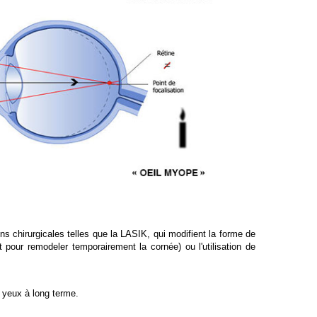
ons chirurgicales
telles que la LASIK, qui modifient la forme de
t
pour remodeler temporairement la cornée) ou l'utilisation de
 yeux à long terme.