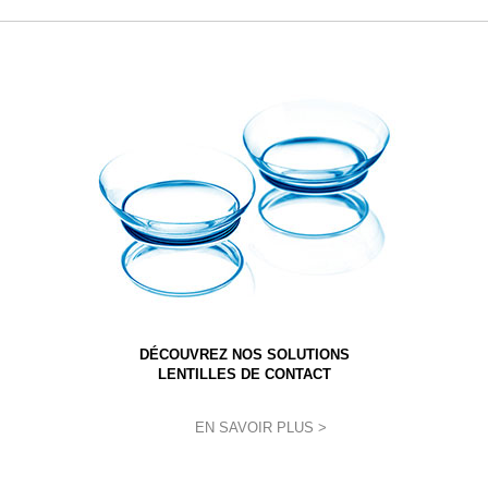
DÉCOUVREZ NOS SOLUTIONS
LENTILLES DE CONTACT
EN SAVOIR PLUS >