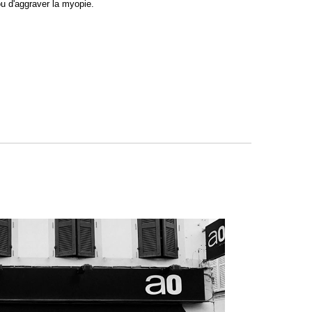
ou d'aggraver la myopie.