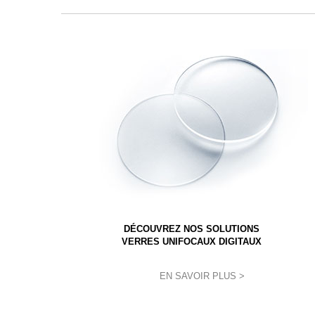
DÉCOUVREZ NOS SOLUTIONS
VERRES UNIFOCAUX DIGITAUX
EN SAVOIR PLUS >