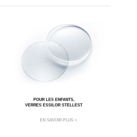
POUR LES ENFANTS,
VERRES ESSILOR STELLEST
EN SAVOIR PLUS >