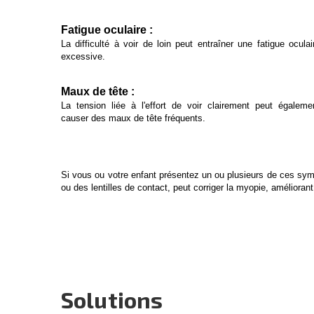
Fatigue oculaire :
La difficulté à voir de loin peut entraîner une fatigue oculai
excessive.
Maux de tête :
La tension liée à l'effort de voir clairement peut égaleme
causer des maux de tête fréquents.
Si vous ou votre enfant présentez un ou plusieurs de ces sym
ou des lentilles de contact, peut corriger la myopie, améliorant 
Solutions