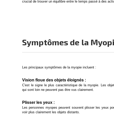
crucial de trouver un équilibre entre le temps passé à des acti
Symptômes de la Myop
Les principaux symptômes de la myopie incluent :
Vision floue des objets éloignés :
C'est le signe le plus caractéristique de la myopie. Les obje
qui sont loin ne peuvent pas être vus clairement.
Plisser les yeux :
Les personnes myopes peuvent souvent plisser les yeux po
voir plus clairement les objets distants.