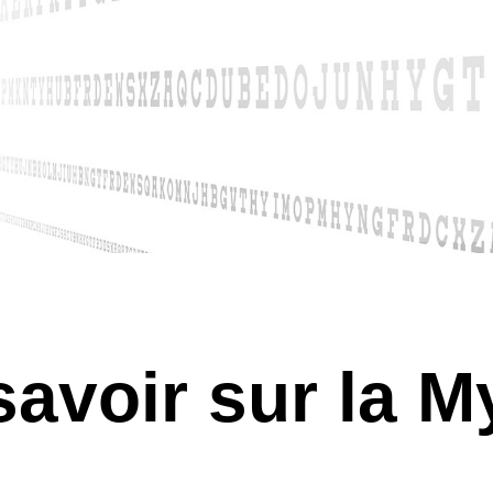
savoir sur la M