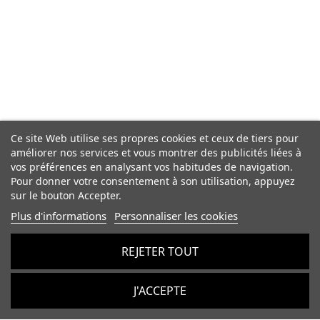
Ce site Web utilise ses propres cookies et ceux de tiers pour
améliorer nos services et vous montrer des publicités liées à
vos préférences en analysant vos habitudes de navigation.
Pour donner votre consentement à son utilisation, appuyez
sur le bouton Accepter.
Plus d'informations
Personnaliser les cookies
REJETER TOUT
J'ACCEPTE