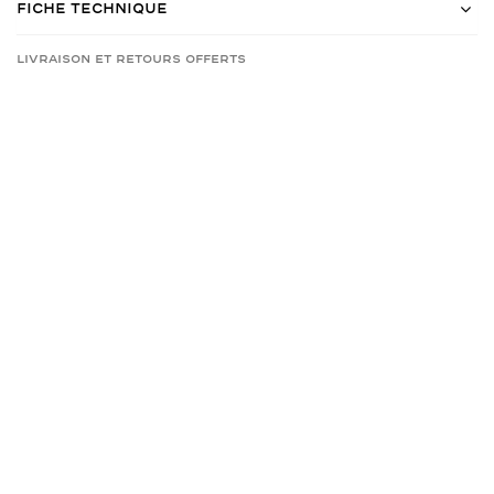
Fiche Technique
Livraison et retours offerts