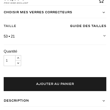
Prix Web Exclusif
Choisir mes verres correcteurs
Taille
Guide des tailles
53 ▪ 21
Quantité
AJOUTER AU PANIER
Description