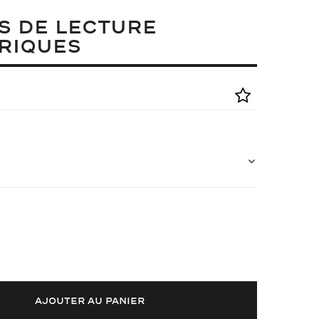
S DE LECTURE
RIQUES
AJOUTER AU PANIER