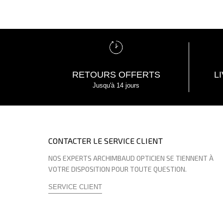
RETOURS OFFERTS
L
Jusqu'à 14 jours
CONTACTER LE SERVICE CLIENT
NOS EXPERTS ARCHIMBAUD OPTICIEN SE TIENNENT À
VOTRE DISPOSITION POUR TOUTE QUESTION.
SERVICE CLIENT