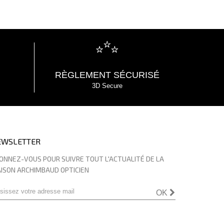
RÈGLEMENT SÉCURISÉ
3D Secure
EWSLETTER
ONNEZ-VOUS POUR SUIVRE TOUT L'ACTUALITÉ DE LA
ISON ARCHIMBAUD OPTICIEN
OK