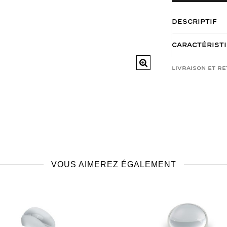
Descriptif
Caractérist
Livraison et r
VOUS AIMEREZ ÉGALEMENT