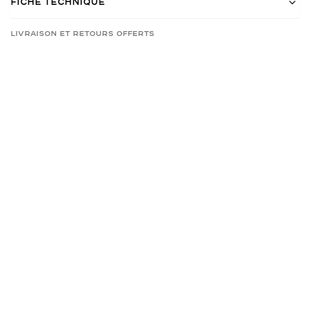
Fiche Technique
Livraison et retours offerts