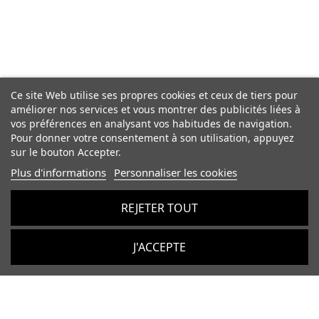
Ce site Web utilise ses propres cookies et ceux de tiers pour
améliorer nos services et vous montrer des publicités liées à
vos préférences en analysant vos habitudes de navigation.
Pour donner votre consentement à son utilisation, appuyez
sur le bouton Accepter.
Plus d'informations
Personnaliser les cookies
REJETER TOUT
J'ACCEPTE