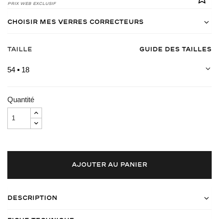
Prix Web Exclusif
Choisir mes verres correcteurs
Taille
Guide des tailles
54 ▪ 18
Quantité
AJOUTER AU PANIER
Description