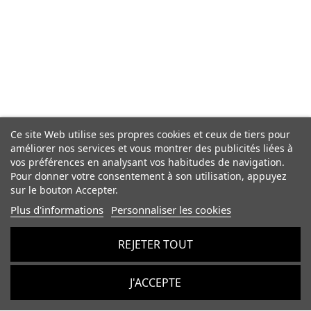
Ce site Web utilise ses propres cookies et ceux de tiers pour
améliorer nos services et vous montrer des publicités liées à
vos préférences en analysant vos habitudes de navigation.
Pour donner votre consentement à son utilisation, appuyez
sur le bouton Accepter.
Plus d'informations
Personnaliser les cookies
REJETER TOUT
J'ACCEPTE