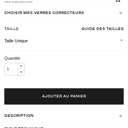
Prix Web Exclusif
Choisir mes verres correcteurs
Taille
Guide des tailles
Taille Unique
Quantité
AJOUTER AU PANIER
Description