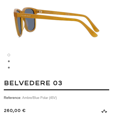
BELVEDERE 03
Reference:
Ambre/Blue Polar (45V)
260,00 €