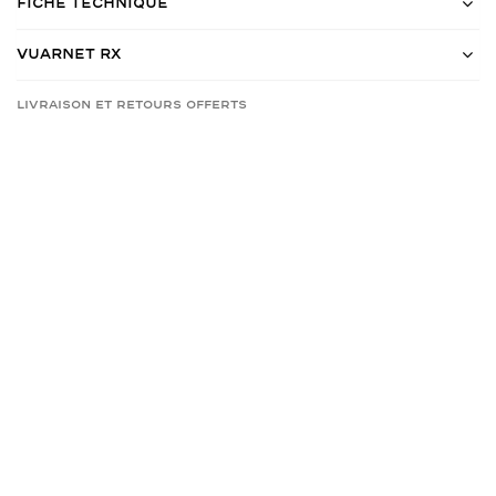
Fiche Technique
Vuarnet RX
Livraison et retours offerts