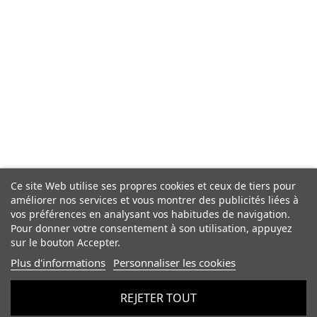
Ce site Web utilise ses propres cookies et ceux de tiers pour
améliorer nos services et vous montrer des publicités liées à
vos préférences en analysant vos habitudes de navigation.
Pour donner votre consentement à son utilisation, appuyez
sur le bouton Accepter.
Plus d'informations
Personnaliser les cookies
REJETER TOUT