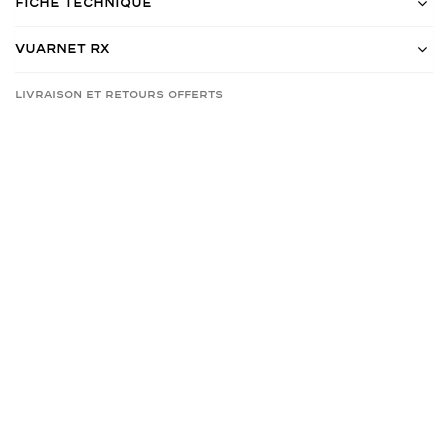
Fiche Technique
Vuarnet RX
Livraison et retours offerts