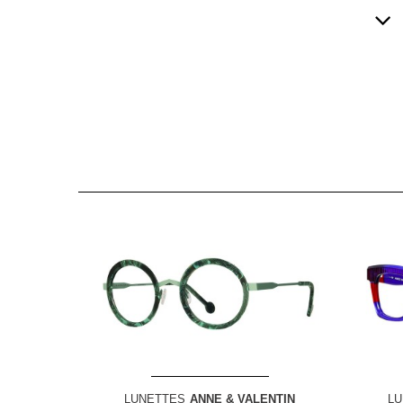
LUNETTES
ANNE & VALENTIN
LU