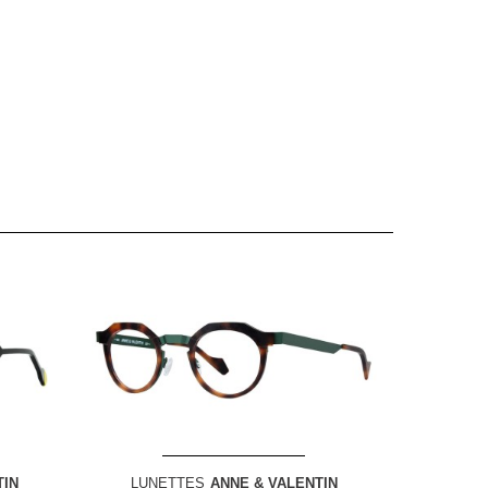
TIN
LUNETTES
ANNE & VALENTIN