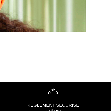
RÈGLEMENT SÉCURISÉ
3D Secure