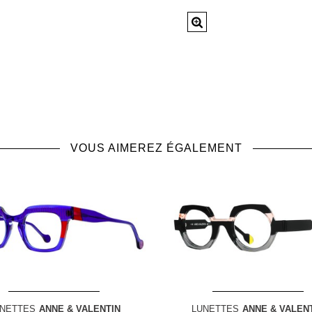
VOUS AIMEREZ ÉGALEMENT
NETTES
ANNE & VALENTIN
LUNETTES
ANNE & VALEN