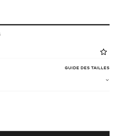
6
Guide des tailles