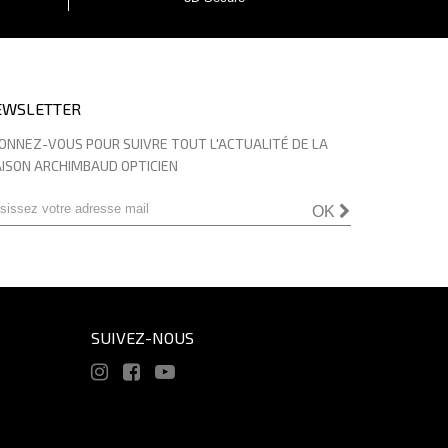
EWSLETTER
ONNEZ-VOUS POUR SUIVRE TOUT L'ACTUALITÉ DE LA
ISON ARCHIMBAUD OPTICIEN
OK
SUIVEZ-NOUS