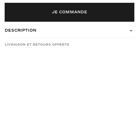
JE COMMANDE
Description
Livraison et retours offerts