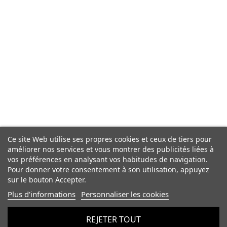
Ce site Web utilise ses propres cookies et ceux de tiers pour
améliorer nos services et vous montrer des publicités liées à
vos préférences en analysant vos habitudes de navigation.
Pour donner votre consentement à son utilisation, appuyez
sur le bouton Accepter.
Plus d'informations
Personnaliser les cookies
REJETER TOUT