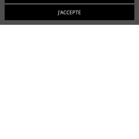
J'ACCEPTE