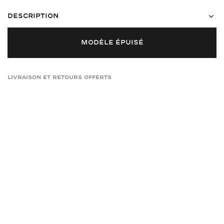
Description
MODÈLE ÉPUISÉ
Livraison et retours offerts