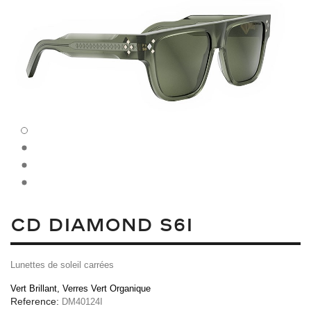
CD DIAMOND S6I
Lunettes de soleil carrées
Vert Brillant, Verres Vert Organique
Reference:
DM40124I