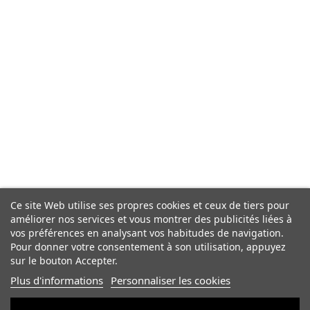
Ce site Web utilise ses propres cookies et ceux de tiers pour
améliorer nos services et vous montrer des publicités liées à
vos préférences en analysant vos habitudes de navigation.
Pour donner votre consentement à son utilisation, appuyez
sur le bouton Accepter.
Plus d'informations
Personnaliser les cookies