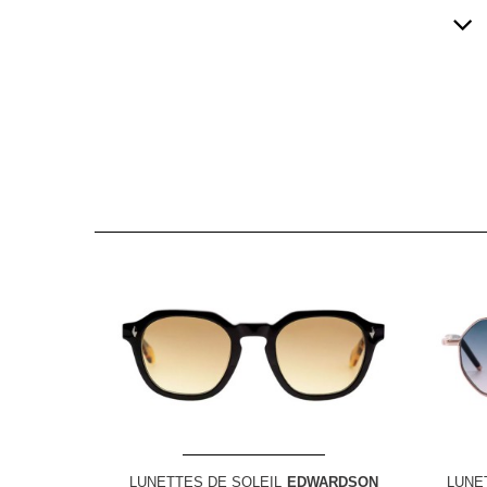
LUNETTES DE SOLEIL
EDWARDSON
LUNE