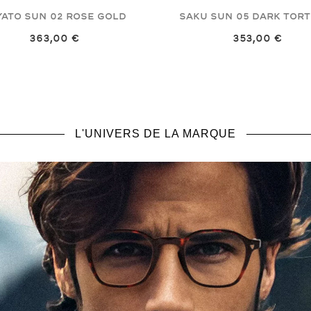
YATO SUN
02 Rose Gold
SAKU SUN
05 Dark Tort
363,00 €
353,00 €
L'UNIVERS DE LA MARQUE