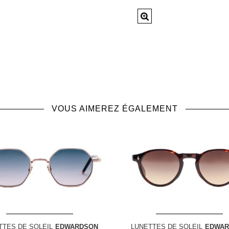
VOUS AIMEREZ ÉGALEMENT
TTES DE SOLEIL
EDWARDSON
LUNETTES DE SOLEIL
EDWAR