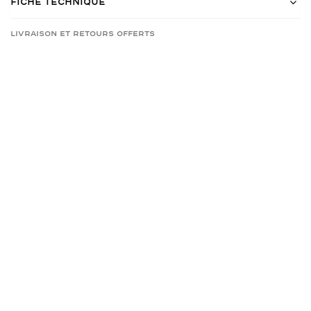
Fiche Technique
Livraison et retours offerts