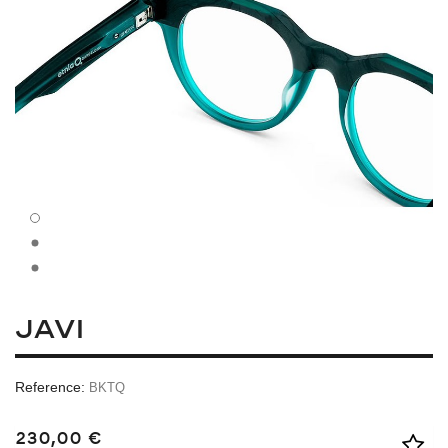
JAVI
Reference:
BKTQ
230,00 €