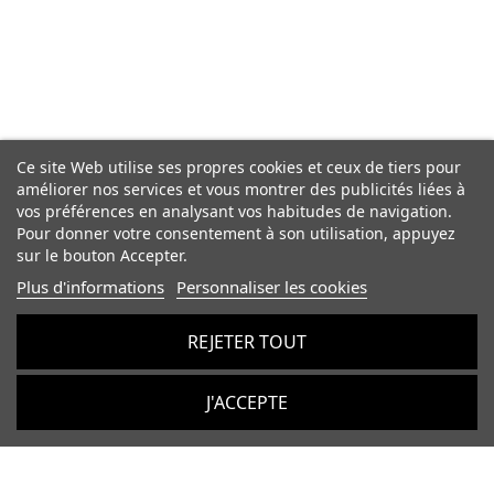
Ce site Web utilise ses propres cookies et ceux de tiers pour
améliorer nos services et vous montrer des publicités liées à
vos préférences en analysant vos habitudes de navigation.
Pour donner votre consentement à son utilisation, appuyez
sur le bouton Accepter.
Plus d'informations
Personnaliser les cookies
REJETER TOUT
J'ACCEPTE