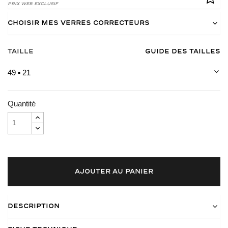
Prix Web Exclusif
Choisir mes verres correcteurs
Taille
Guide des tailles
49 ▪ 21
Quantité
AJOUTER AU PANIER
Description