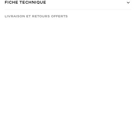
Fiche Technique
Livraison et retours offerts