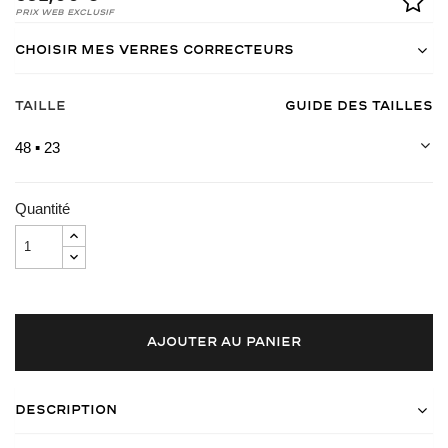
Prix Web Exclusif
Choisir mes verres correcteurs
Taille
Guide des tailles
48 ▪ 23
Quantité
AJOUTER AU PANIER
Description