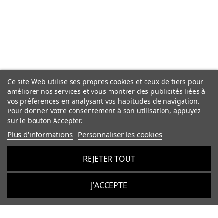
Ce site Web utilise ses propres cookies et ceux de tiers pour
améliorer nos services et vous montrer des publicités liées à
vos préférences en analysant vos habitudes de navigation.
Pour donner votre consentement à son utilisation, appuyez
sur le bouton Accepter.
Plus d'informations
Personnaliser les cookies
REJETER TOUT
J'ACCEPTE