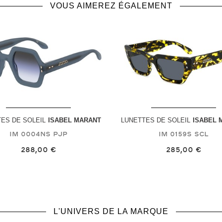
VOUS AIMEREZ ÉGALEMENT
ES DE SOLEIL
ISABEL MARANT
LUNETTES DE SOLEIL
ISABEL 
IM 0004NS
PJP
IM 0159S
SCL
288,00 €
285,00 €
L'UNIVERS DE LA MARQUE