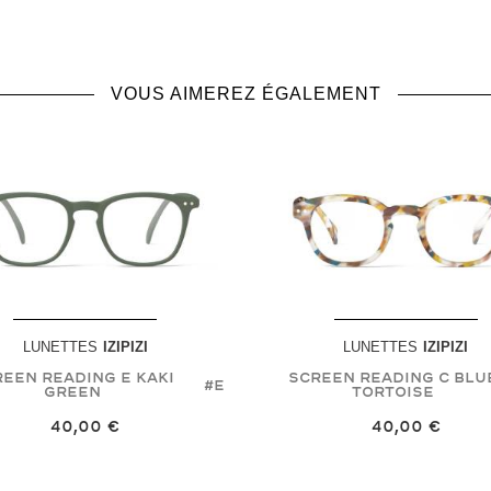
VOUS AIMEREZ ÉGALEMENT
LUNETTES
IZIPIZI
LUNETTES
IZIPIZI
een Reading E Kaki
Screen Reading C Blu
#E
Green
Tortoise
40,00 €
40,00 €