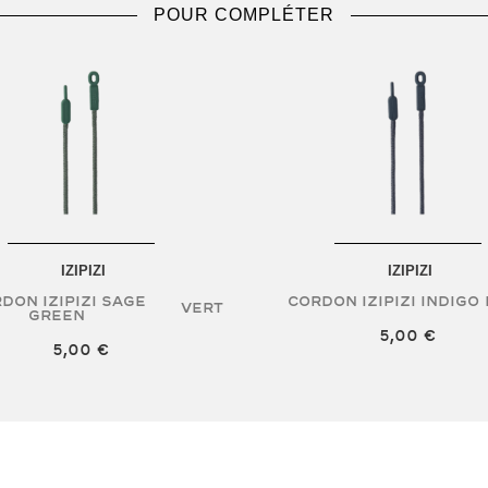
POUR COMPLÉTER
IZIPIZI
IZIPIZI
don Izipizi Sage
Cordon Izipizi Indigo
Vert
Green
5,00 €
5,00 €