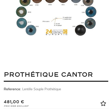
PROTHÉTIQUE CANTOR
Reference:
Lentille Souple Prothétique
481,00 €
Prix Web Exclusif