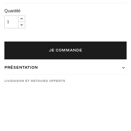
Quantité
JE COMMANDE
Présentation
Livraison et retours offerts