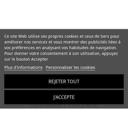
Ce site Web utilise ses propres cookies et ceux de tiers pour
améliorer nos services et vous montrer des publicités liées à
vos préférences en analysant vos habitudes de navigation.
Pour donner votre consentement à son utilisation, appuyez
sur le bouton Accepter.
Plus d'informations
Personnaliser les cookies
REJETER TOUT
J'ACCEPTE
VOUS AIMEREZ ÉGALEMENT