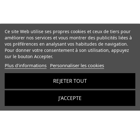
Ce site Web utilise ses propres cookies et ceux de tiers pour
améliorer nos services et vous montrer des publicités liées à
vos préférences en analysant vos habitudes de navigation.
Pour donner votre consentement à son utilisation, appuyez
sur le bouton Accepter.
Plus d'informations
Personnaliser les cookies
REJETER TOUT
J'ACCEPTE