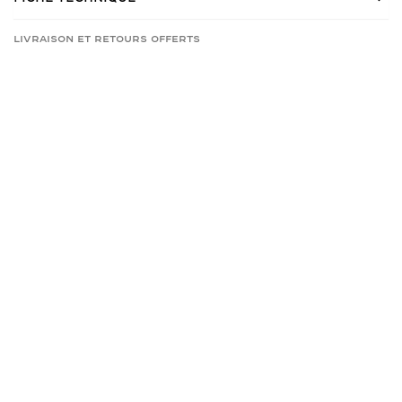
Livraison et retours offerts