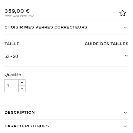
359,00 €
Prix Web Exclusif
Choisir mes verres correcteurs
Taille
Guide des tailles
52 ▪ 20
Quantité
Description
Caractéristiques