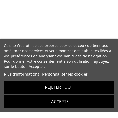
Ce site Web utilise ses propres cookies et ceux de tiers pour
améliorer nos services et vous montrer des publicités liées à
vos préférences en analysant vos habitudes de navigation.
Pour donner votre consentement à son utilisation, appuyez
sur le bouton Accepter.
Plus d'informations
Personnaliser les cookies
REJETER TOUT
J'ACCEPTE