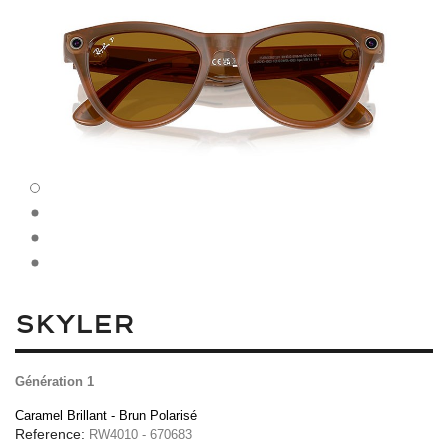
SKYLER
Génération 1
Caramel Brillant - Brun Polarisé
Reference:
RW4010 - 670683