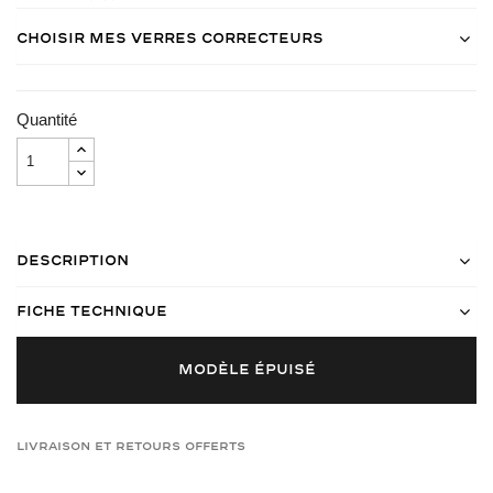
Choisir mes verres correcteurs
Quantité
Description
Fiche Technique
MODÈLE ÉPUISÉ
Livraison et retours offerts