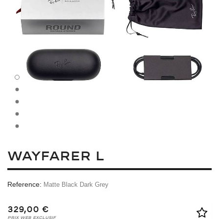
WAYFARER L
Reference:
Matte Black Dark Grey
329,00 €
Prix Web Exclusif