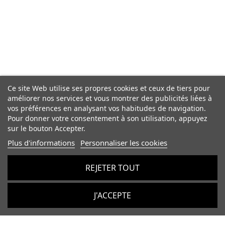
Ce site Web utilise ses propres cookies et ceux de tiers pour
améliorer nos services et vous montrer des publicités liées à
vos préférences en analysant vos habitudes de navigation.
Pour donner votre consentement à son utilisation, appuyez
sur le bouton Accepter.
Plus d'informations
Personnaliser les cookies
REJETER TOUT
J'ACCEPTE