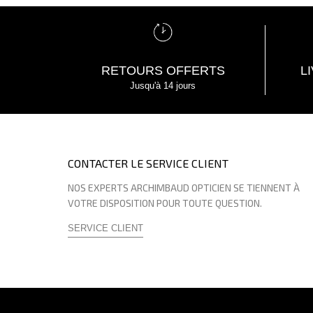
RETOURS OFFERTS
L
Jusqu'à 14 jours
CONTACTER LE SERVICE CLIENT
NOS EXPERTS ARCHIMBAUD OPTICIEN SE TIENNENT À
VOTRE DISPOSITION POUR TOUTE QUESTION.
SERVICE CLIENT