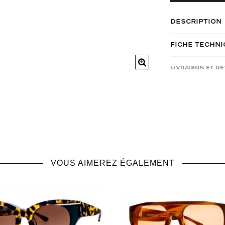
Description
Fiche Techn
Livraison et r
VOUS AIMEREZ ÉGALEMENT