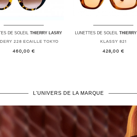
ES DE SOLEIL
THIERRY LASRY
LUNETTES DE SOLEIL
THIERRY
dery
228 Ecaille Tokyo
Klassy
821
460,00 €
428,00 €
L'UNIVERS DE LA MARQUE