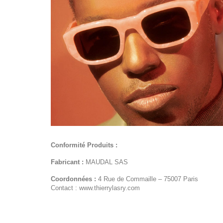
Conformité Produits :
Fabricant :
MAUDAL SAS
Coordonnées :
4 Rue de Commaille – 75007 Paris
Contact : www.thierrylasry.com