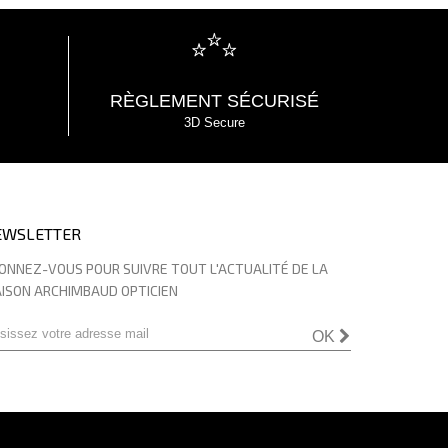
RÈGLEMENT SÉCURISÉ
3D Secure
EWSLETTER
ONNEZ-VOUS POUR SUIVRE TOUT L'ACTUALITÉ DE LA
ISON ARCHIMBAUD OPTICIEN
OK