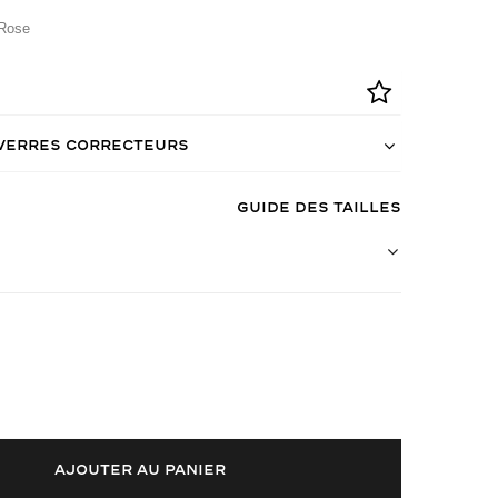
Rose
 verres correcteurs
Guide des tailles
AJOUTER AU PANIER