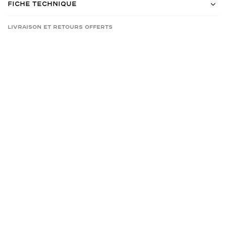
Fiche Technique
Livraison et retours offerts