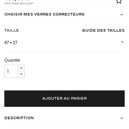
Prix Web Exclusif
Choisir mes verres correcteurs
Taille
Guide des tailles
47 ▪ 27
Quantité
AJOUTER AU PANIER
Description