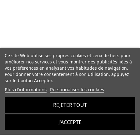
Ce site Web utilise ses propres cookies et ceux de tiers pour
améliorer nos services et vous montrer des publicités liées à
vos préférences en analysant vos habitudes de navigation.
Pour donner votre consentement à son utilisation, appuyez
sur le bouton Accepter.
Plus d'informations
Personnaliser les cookies
REJETER TOUT
J'ACCEPTE