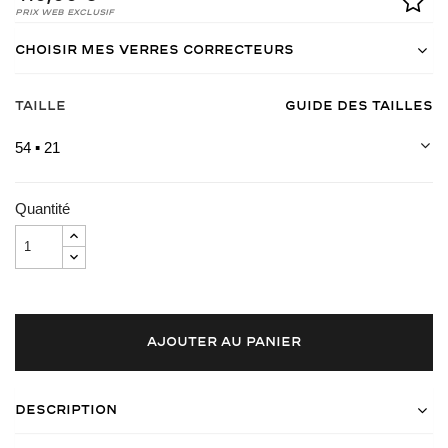
Prix Web Exclusif
Choisir mes verres correcteurs
Taille
Guide des tailles
54 ▪ 21
Quantité
AJOUTER AU PANIER
Description