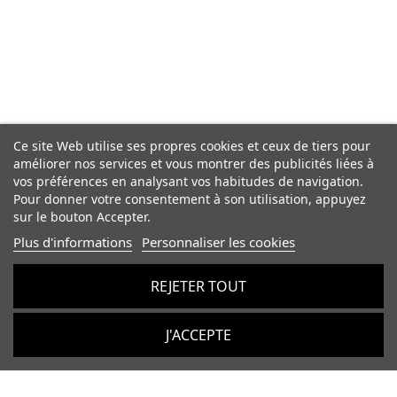
Ce site Web utilise ses propres cookies et ceux de tiers pour
améliorer nos services et vous montrer des publicités liées à
vos préférences en analysant vos habitudes de navigation.
Pour donner votre consentement à son utilisation, appuyez
sur le bouton Accepter.
Plus d'informations
Personnaliser les cookies
REJETER TOUT
J'ACCEPTE