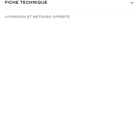
Fiche Technique
Livraison et retours offerts