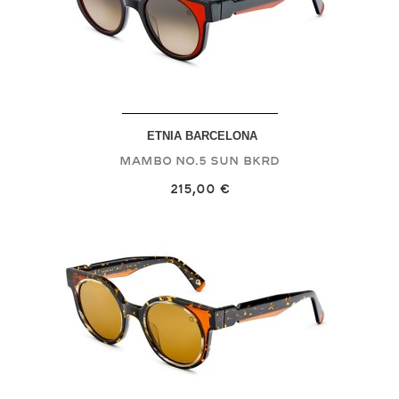
ETNIA BARCELONA
MAMBO NO.5 SUN
BKRD
215,00 €