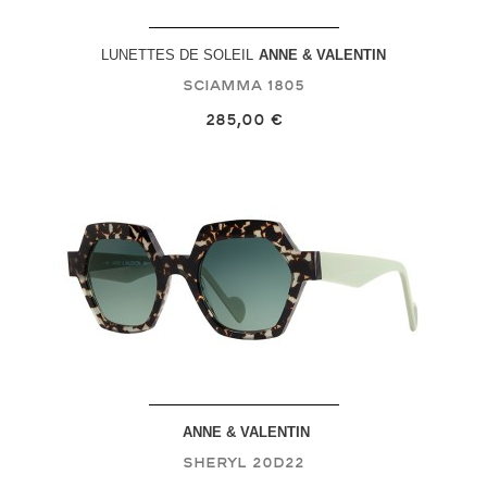
LUNETTES DE SOLEIL
ANNE & VALENTIN
Sciamma
1805
285,00 €
ANNE & VALENTIN
Sheryl
20D22