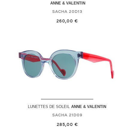
ANNE & VALENTIN
Sacha
20D13
260,00 €
LUNETTES DE SOLEIL
ANNE & VALENTIN
Sacha
21D09
285,00 €