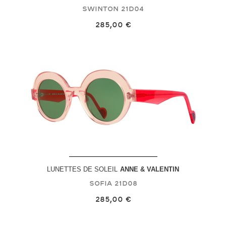
Swinton
21D04
285,00 €
LUNETTES DE SOLEIL
ANNE & VALENTIN
Sofia
21D08
285,00 €