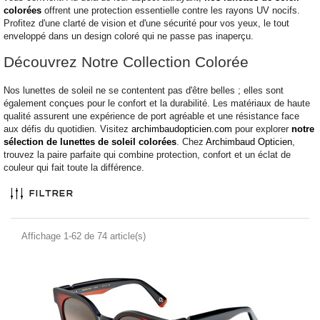
colorées
offrent une protection essentielle contre les rayons UV nocifs.
Profitez d'une clarté de vision et d'une sécurité pour vos yeux, le tout
enveloppé dans un design coloré qui ne passe pas inaperçu.
Découvrez Notre Collection Colorée
Nos lunettes de soleil ne se contentent pas d'être belles ; elles sont
également conçues pour le confort et la durabilité. Les matériaux de haute
qualité assurent une expérience de port agréable et une résistance face
aux défis du quotidien. Visitez
archimbaudopticien.com
pour explorer
notre
sélection de lunettes de soleil colorées
. Chez
Archimbaud Opticien
,
trouvez la paire parfaite qui combine protection, confort et un éclat de
couleur qui fait toute la différence.
Filtrer
Affichage 1-62 de 74 article(s)