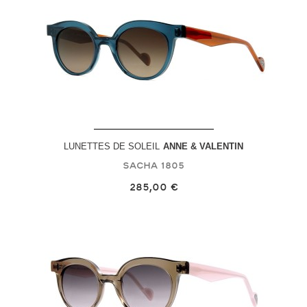
LUNETTES DE SOLEIL
ANNE & VALENTIN
Sacha
1805
285,00 €