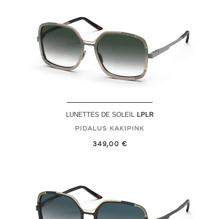
LUNETTES DE SOLEIL
LPLR
Pidalus
Kakipink
349,00 €