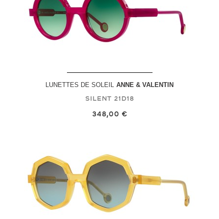
LUNETTES DE SOLEIL
ANNE & VALENTIN
Silent
21D18
348,00 €