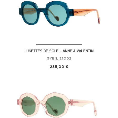
LUNETTES DE SOLEIL
ANNE & VALENTIN
Sybil
21D02
285,00 €