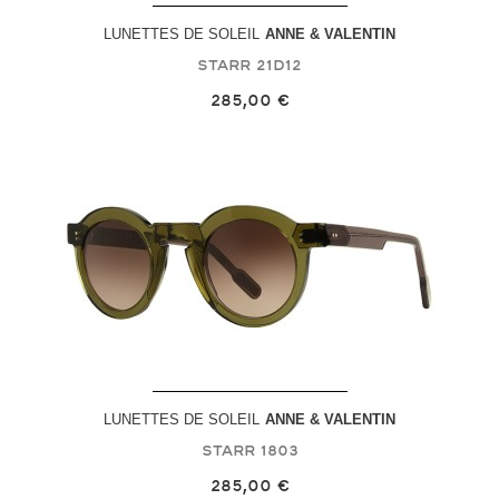
LUNETTES DE SOLEIL
ANNE & VALENTIN
Starr
21D12
285,00 €
LUNETTES DE SOLEIL
ANNE & VALENTIN
Starr
1803
285,00 €