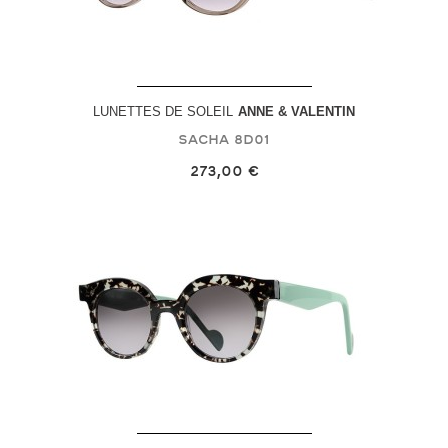
LUNETTES DE SOLEIL
ANNE & VALENTIN
Sacha
8D01
273,00 €