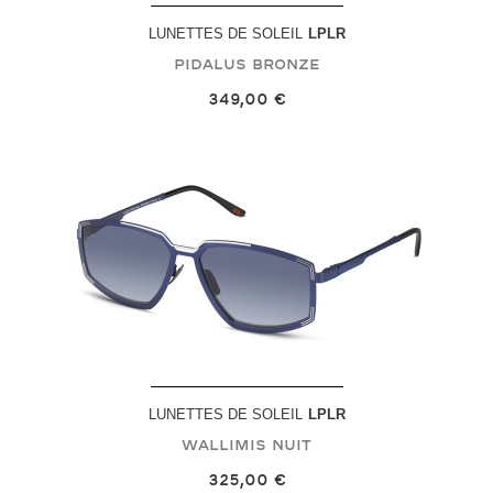
LUNETTES DE SOLEIL
LPLR
Pidalus
Bronze
349,00 €
LUNETTES DE SOLEIL
LPLR
Wallimis
Nuit
325,00 €