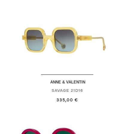
ANNE & VALENTIN
Savage
21D16
335,00 €