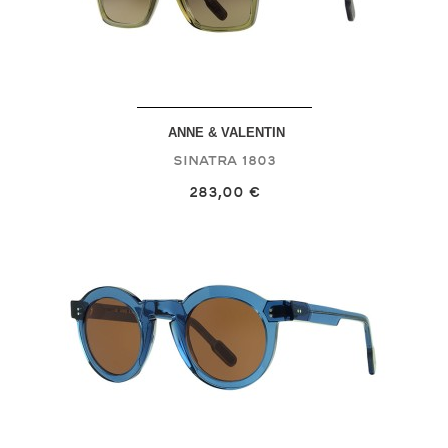
ANNE & VALENTIN
Sinatra
1803
283,00 €