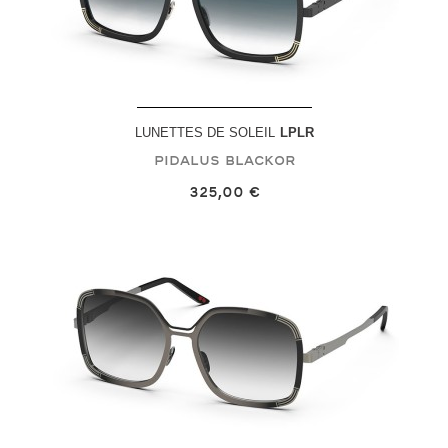
LUNETTES DE SOLEIL
LPLR
Pidalus
Blackor
325,00 €