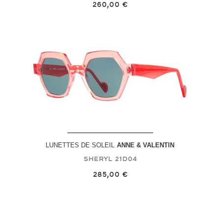
260,00 €
LUNETTES DE SOLEIL
ANNE & VALENTIN
Sheryl
21D04
285,00 €