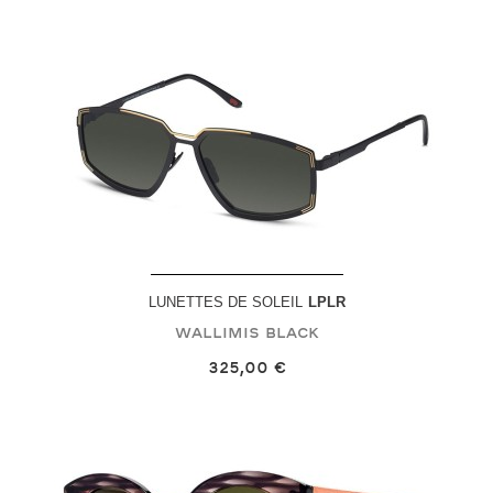
LUNETTES DE SOLEIL
LPLR
Wallimis
Black
325,00 €