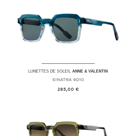
LUNETTES DE SOLEIL
ANNE & VALENTIN
Sinatra
9D10
285,00 €