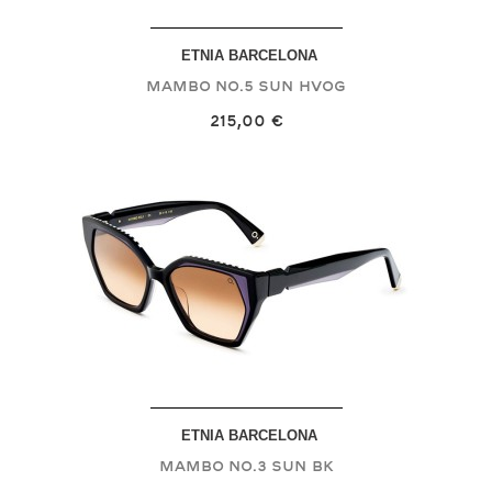
ETNIA BARCELONA
MAMBO NO.5 SUN
HVOG
215,00 €
ETNIA BARCELONA
MAMBO NO.3 SUN
BK