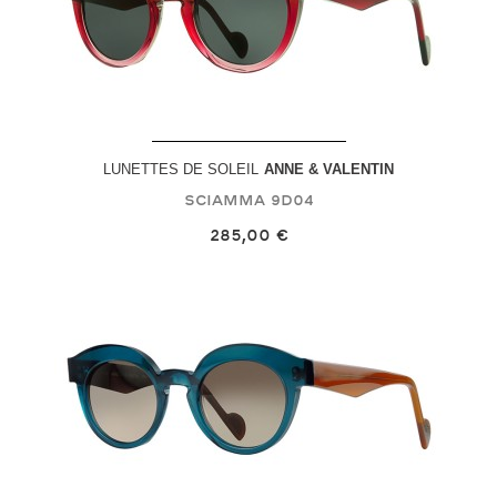
LUNETTES DE SOLEIL
ANNE & VALENTIN
Sciamma
9D04
285,00 €