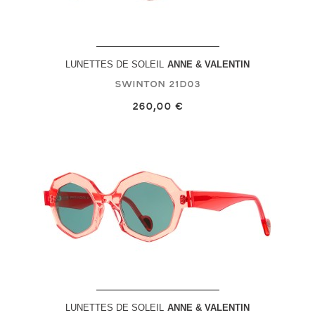
LUNETTES DE SOLEIL
ANNE & VALENTIN
Swinton
21D03
260,00 €
LUNETTES DE SOLEIL
ANNE & VALENTIN