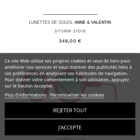
LUNETTES DE SOLEIL
ANNE & VALENTIN
Storm
21D16
348,00 €
Ce site Web utilise ses propres cookies et ceux de tiers pour
améliorer nos services et vous montrer des publicités liées à
vos préférences en analysant vos habitudes de navigation.
Pour donner votre consentement à son utilisation, appuyez
sur le bouton Accepter.
Plus d'informations
Personnaliser les cookies
REJETER TOUT
J'ACCEPTE
LUNETTES DE SOLEIL
ANNE & VALENTIN
Storm
21D18