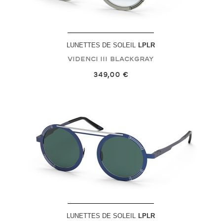
LUNETTES DE SOLEIL
LPLR
Videnci III
Blackgray
349,00 €
LUNETTES DE SOLEIL
LPLR