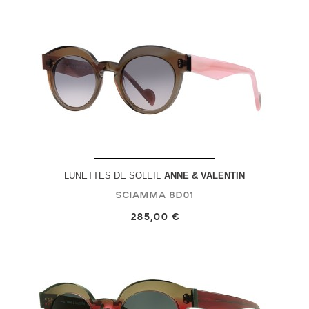
LUNETTES DE SOLEIL
ANNE & VALENTIN
Sciamma
8D01
285,00 €