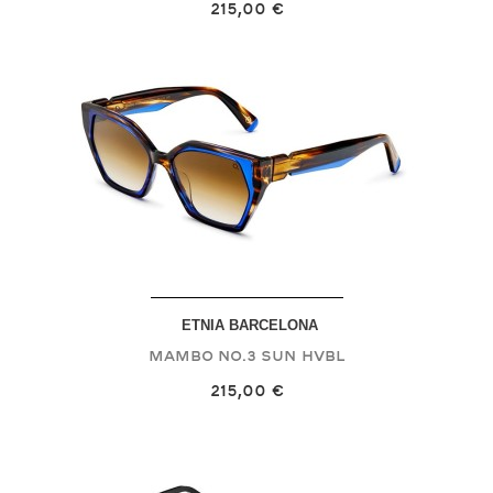
215,00 €
ETNIA BARCELONA
MAMBO NO.3 SUN
HVBL
215,00 €