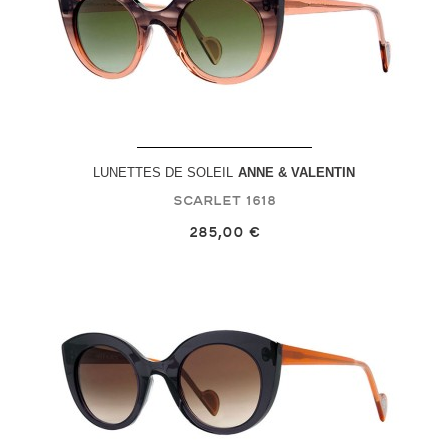
LUNETTES DE SOLEIL
ANNE & VALENTIN
Scarlet
1618
285,00 €