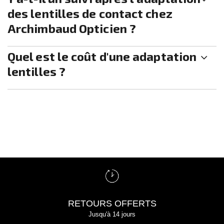
des lentilles de contact chez
Archimbaud Opticien ?
Quel est le coût d'une adaptation
lentilles ?
RETOURS OFFERTS
Jusqu'à 14 jours