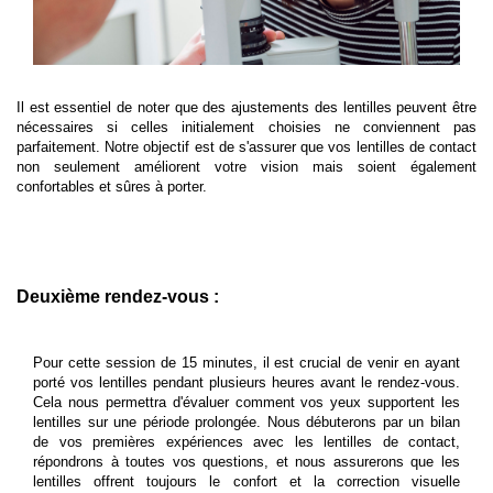
Il est essentiel de noter que des ajustements des lentilles peuvent être
nécessaires si celles initialement choisies ne conviennent pas
parfaitement. Notre objectif est de s'assurer que vos lentilles de contact
non seulement améliorent votre vision mais soient également
confortables et sûres à porter.
Deuxième rendez-vous :
Pour cette session de 15 minutes, il est crucial de venir en ayant
porté vos lentilles pendant plusieurs heures avant le rendez-vous.
Cela nous permettra d'évaluer comment vos yeux supportent les
lentilles sur une période prolongée. Nous débuterons par un bilan
de vos premières expériences avec les lentilles de contact,
répondrons à toutes vos questions, et nous assurerons que les
lentilles offrent toujours le confort et la correction visuelle