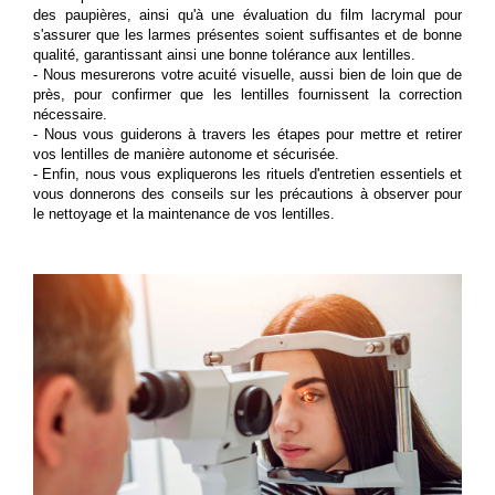
des paupières, ainsi qu'à une évaluation du film lacrymal pour
s'assurer que les larmes présentes soient suffisantes et de bonne
qualité, garantissant ainsi une bonne tolérance aux lentilles.
- Nous mesurerons votre acuité visuelle, aussi bien de loin que de
près, pour confirmer que les lentilles fournissent la correction
nécessaire.
- Nous vous guiderons à travers les étapes pour mettre et retirer
vos lentilles de manière autonome et sécurisée.
- Enfin, nous vous expliquerons les rituels d'entretien essentiels et
vous donnerons des conseils sur les précautions à observer pour
le nettoyage et la maintenance de vos lentilles.