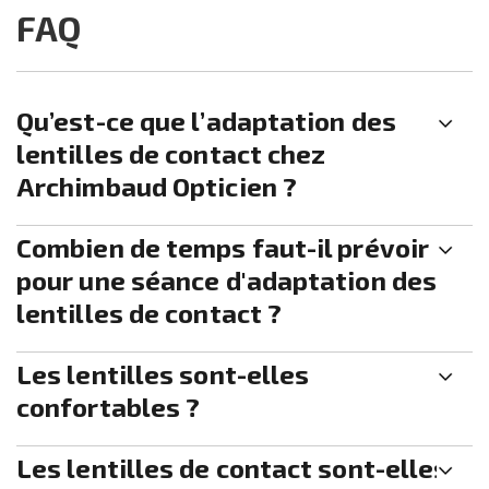
FAQ
Qu’est-ce que l’adaptation des
lentilles de contact chez
Archimbaud Opticien ?
Combien de temps faut-il prévoir
pour une séance d'adaptation des
lentilles de contact ?
Les lentilles sont-elles
confortables ?
Les lentilles de contact sont-elles