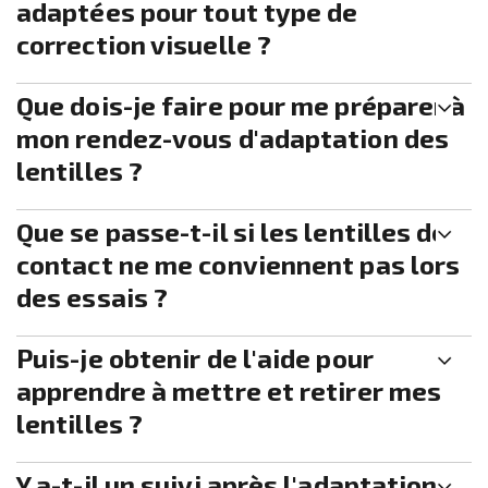
adaptées pour tout type de
correction visuelle ?
Que dois-je faire pour me préparer à
mon rendez-vous d'adaptation des
lentilles ?
Que se passe-t-il si les lentilles de
contact ne me conviennent pas lors
des essais ?
Puis-je obtenir de l'aide pour
apprendre à mettre et retirer mes
lentilles ?
Y a-t-il un suivi après l'adaptation