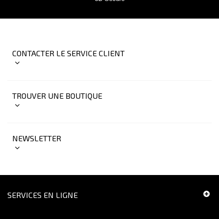
CONTACTER LE SERVICE CLIENT
TROUVER UNE BOUTIQUE
NEWSLETTER
SERVICES EN LIGNE