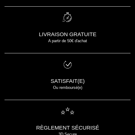
LIVRAISON GRATUITE
A partir de 50€ d'achat
SATISFAIT(E)
Ou remboursé(e)
RÈGLEMENT SÉCURISÉ
3D Secure