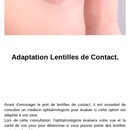
Adaptation Lentilles de Contact.
Avant d’envisager le port de
lentilles de contact
, il est essentiel de
consulter un médecin ophtalmologiste pour évaluer si cette option est
adaptée à vos yeux.
Lors de cette consultation, l'ophtalmologiste évaluera votre vue et la
santé de vos yeux pour déterminer si vous pouvez porter des lentilles