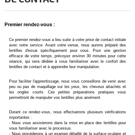
Premier rendez-vous :
Ce premier rendez-vous a lieu suite à votre prise de contact initiale
avec notre service. Avant votre venue, nous aurons préparé des
lentilles d'essai spécifiquement pour vous. Pour une gestion
efficace de votre temps, prévoyez environ 30 minutes pour cette
séance, qui sera dédiée à vous familiariser avec le confort des
lentilles de contact et à apprendre leur manipulation.
Pour faciliter l'apprentissage, nous vous conseillons de venir avec
peu ou pas de maquillage sur les yeux, les cheveux attachés et
les ongles courts. Ces petites préparations pratiques vous
permettront de manipuler vos lentilles plus aisément.
Durant ce rendez-vous, nous effectuerons plusieurs vérifications
importantes :
- Nous vous assisterons dans la mise en place des lentilles pour
vous familiariser avec le processus.
- Nous procéderons à un examen détaillé de la surface oculaire et